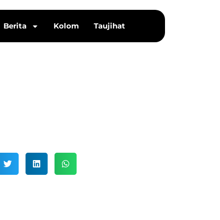
Berita
Kolom
Taujihat