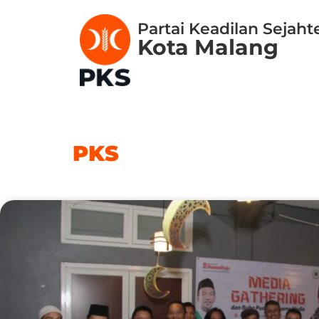
Partai Keadilan Sejaht
Kota Malang
PKS