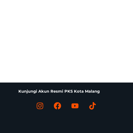
Kunjungi Akun Resmi PKS Kota Malang