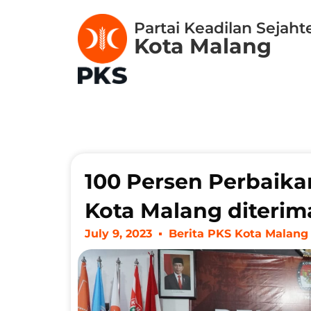
Partai Keadilan Sejaht
Kota Malang
100 Persen Perbaik
Kota Malang diteri
July 9, 2023
Berita PKS Kota Malang