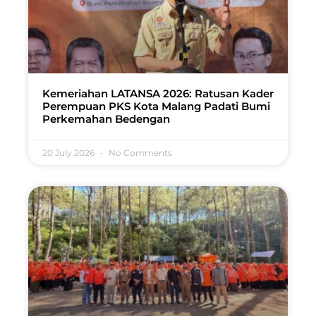
Kemeriahan LATANSA 2026: Ratusan Kader
Perempuan PKS Kota Malang Padati Bumi
Perkemahan Bedengan
20 July 2026
No Comments