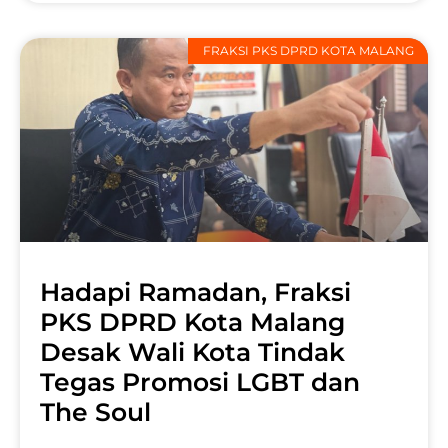
FRAKSI PKS DPRD KOTA MALANG
Hadapi Ramadan, Fraksi
PKS DPRD Kota Malang
Desak Wali Kota Tindak
Tegas Promosi LGBT dan
The Soul