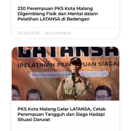
230 Perempuan PKS Kota Malang
Digembleng Fisik dan Mental dalam
Pelatihan LATANSA di Bedengan
20 July 2026
No Comments
PKS Kota Malang Gelar LATANSA, Cetak
Perempuan Tangguh dan Siaga Hadapi
Situasi Darurat