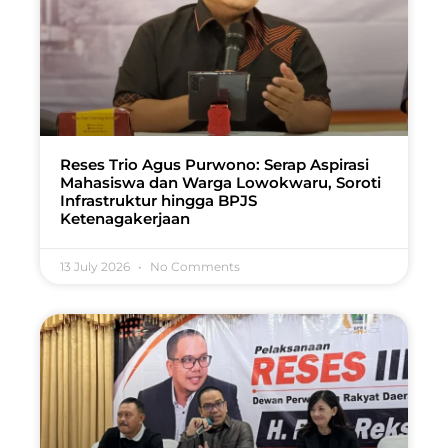
Reses Trio Agus Purwono: Serap Aspirasi
Mahasiswa dan Warga Lowokwaru, Soroti
Infrastruktur hingga BPJS
Ketenagakerjaan
13 July 2026
No Comments