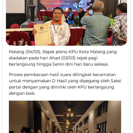
Malang (04/03), Rapat pleno KPU Kota Malang yang
diadakan pada hari Ahad (03/03) sejak pagi
berlangsung hingga Senin dini hari baru selesai.
Proses pembacaan hasil suara ditingkat kecamatan
untuk menyamakan D Hasil yang dipegang oleh Saksi
partai dengan yang dimiliki oleh KPU berlangsung
dengan baik.