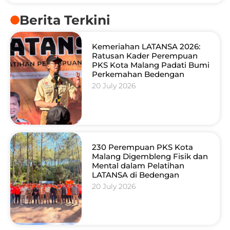
Berita Terkini
Kemeriahan LATANSA 2026:
Ratusan Kader Perempuan
PKS Kota Malang Padati Bumi
Perkemahan Bedengan
20 July 2026
230 Perempuan PKS Kota
Malang Digembleng Fisik dan
Mental dalam Pelatihan
LATANSA di Bedengan
20 July 2026