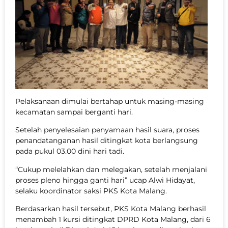
Pelaksanaan dimulai bertahap untuk masing-masing
kecamatan sampai berganti hari.
Setelah penyelesaian penyamaan hasil suara, proses
penandatanganan hasil ditingkat kota berlangsung
pada pukul 03.00 dini hari tadi.
“Cukup melelahkan dan melegakan, setelah menjalani
proses pleno hingga ganti hari” ucap Alwi Hidayat,
selaku koordinator saksi PKS Kota Malang.
Berdasarkan hasil tersebut, PKS Kota Malang berhasil
menambah 1 kursi ditingkat DPRD Kota Malang, dari 6