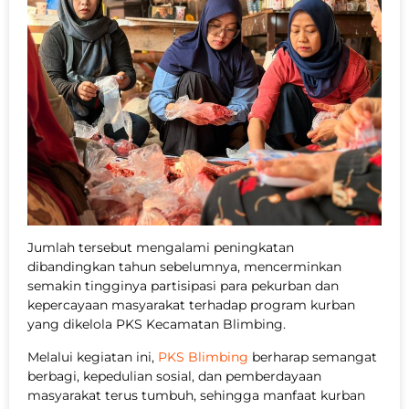
Jumlah tersebut mengalami peningkatan
dibandingkan tahun sebelumnya, mencerminkan
semakin tingginya partisipasi para pekurban dan
kepercayaan masyarakat terhadap program kurban
yang dikelola PKS Kecamatan Blimbing.
Melalui kegiatan ini,
PKS Blimbing
berharap semangat
berbagi, kepedulian sosial, dan pemberdayaan
masyarakat terus tumbuh, sehingga manfaat kurban