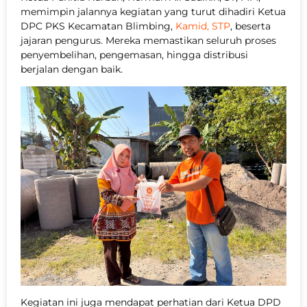
memimpin jalannya kegiatan yang turut dihadiri Ketua
DPC PKS Kecamatan Blimbing,
Kamid, STP
, beserta
jajaran pengurus. Mereka memastikan seluruh proses
penyembelihan, pengemasan, hingga distribusi
berjalan dengan baik.
Kegiatan ini juga mendapat perhatian dari Ketua DPD