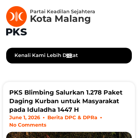
Partai Keadilan Sejahtera
Kota Malang
Kenali Kami Lebih Dekat
PKS Blimbing Salurkan 1.278 Paket
Daging Kurban untuk Masyarakat
pada Iduladha 1447 H
June 1, 2026
Berita DPC & DPRa
No Comments