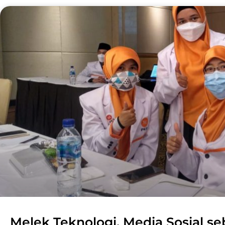
Melek Teknologi, Media Sosial se