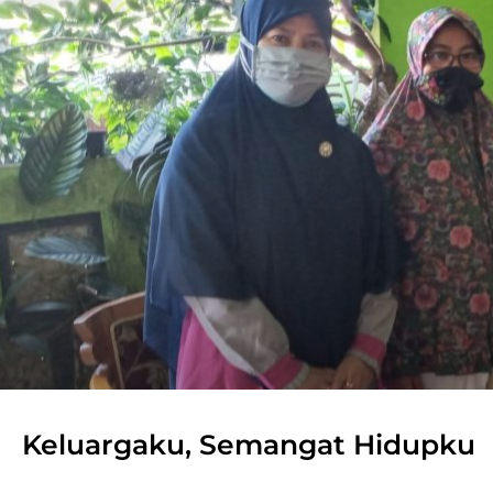
Keluargaku, Semangat Hidupku