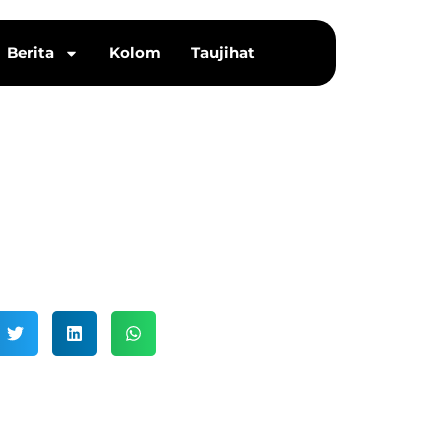
Berita
Kolom
Taujihat