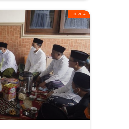
BERITA