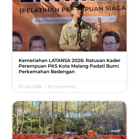
Kemeriahan LATANSA 2026: Ratusan Kader
Perempuan PKS Kota Malang Padati Bumi
Perkemahan Bedengan
20 July 2026
No Comments