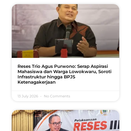
Reses Trio Agus Purwono: Serap Aspirasi
Mahasiswa dan Warga Lowokwaru, Soroti
Infrastruktur hingga BPJS
Ketenagakerjaan
13 July 2026
No Comments