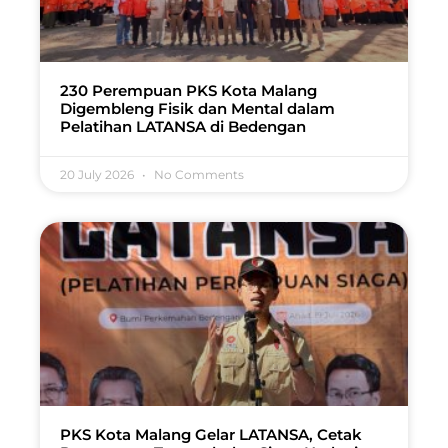
230 Perempuan PKS Kota Malang
Digembleng Fisik dan Mental dalam
Pelatihan LATANSA di Bedengan
20 July 2026
No Comments
PKS Kota Malang Gelar LATANSA, Cetak