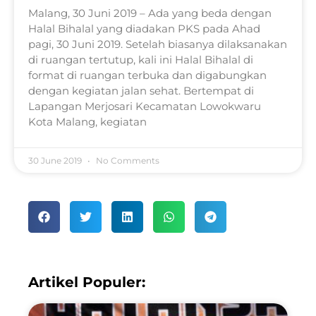
Malang, 30 Juni 2019 – Ada yang beda dengan
Halal Bihalal yang diadakan PKS pada Ahad
pagi, 30 Juni 2019. Setelah biasanya dilaksanakan
di ruangan tertutup, kali ini Halal Bihalal di
format di ruangan terbuka dan digabungkan
dengan kegiatan jalan sehat. Bertempat di
Lapangan Merjosari Kecamatan Lowokwaru
Kota Malang, kegiatan
30 June 2019
No Comments
Artikel Populer: