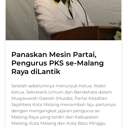
Panaskan Mesin Partai,
Pengurus PKS se-Malang
Raya diLantik
Setelah sebelumnya menunjuk Ketua, Wakil
Ketua, Sekretaris Umum dan Bendahara dalam
Musyawarah Daerah (Musda), Partai Keadilan
Sejahtera Kota Malang menambah laju partainya
dengan mengangkat jajaran pengurus se-
Malang Raya yang terdiri dari Kabupaten
Malang, Kota Malang dan Kota Batu Minggu