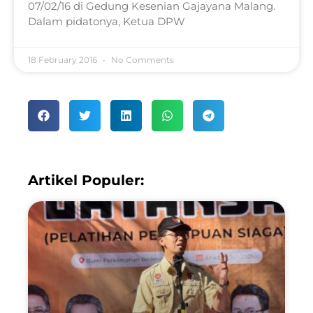
07/02/16 di Gedung Kesenian Gajayana Malang.
Dalam pidatonya, Ketua DPW
18 February 2016
No Comments
Artikel Populer: