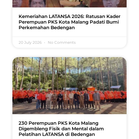
Kemeriahan LATANSA 2026: Ratusan Kader
Perempuan PKS Kota Malang Padati Bumi
Perkemahan Bedengan
20 July 2026
No Comments
230 Perempuan PKS Kota Malang
Digembleng Fisik dan Mental dalam
Pelatihan LATANSA di Bedengan