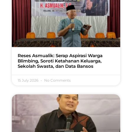
Reses Asmualik: Serap Aspirasi Warga
Blimbing, Soroti Ketahanan Keluarga,
Sekolah Swasta, dan Data Bansos
15 July 2026
No Comments