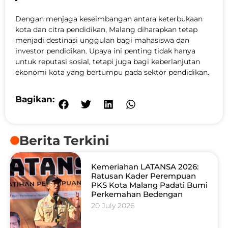
Dengan menjaga keseimbangan antara keterbukaan
kota dan citra pendidikan, Malang diharapkan tetap
menjadi destinasi unggulan bagi mahasiswa dan
investor pendidikan. Upaya ini penting tidak hanya
untuk reputasi sosial, tetapi juga bagi keberlanjutan
ekonomi kota yang bertumpu pada sektor pendidikan.
Bagikan:
Berita Terkini
Kemeriahan LATANSA 2026:
Ratusan Kader Perempuan
PKS Kota Malang Padati Bumi
Perkemahan Bedengan
20 July 2026