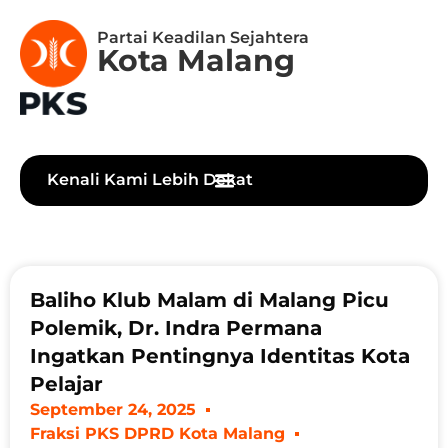
Partai Keadilan Sejahtera
Kota Malang
Kenali Kami Lebih Dekat
Baliho Klub Malam di Malang Picu
Polemik, Dr. Indra Permana
Ingatkan Pentingnya Identitas Kota
Pelajar
September 24, 2025
Fraksi PKS DPRD Kota Malang