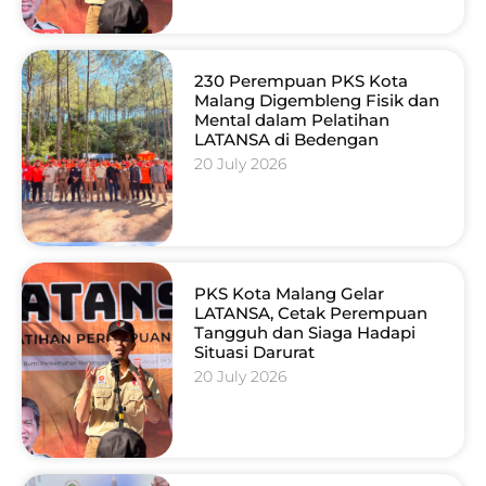
230 Perempuan PKS Kota
Malang Digembleng Fisik dan
Mental dalam Pelatihan
LATANSA di Bedengan
20 July 2026
PKS Kota Malang Gelar
LATANSA, Cetak Perempuan
Tangguh dan Siaga Hadapi
Situasi Darurat
20 July 2026