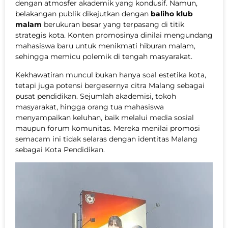
dengan atmosfer akademik yang kondusif. Namun,
belakangan publik dikejutkan dengan
baliho klub
malam
berukuran besar yang terpasang di titik
strategis kota. Konten promosinya dinilai mengundang
mahasiswa baru untuk menikmati hiburan malam,
sehingga memicu polemik di tengah masyarakat.
Kekhawatiran muncul bukan hanya soal estetika kota,
tetapi juga potensi bergesernya citra Malang sebagai
pusat pendidikan. Sejumlah akademisi, tokoh
masyarakat, hingga orang tua mahasiswa
menyampaikan keluhan, baik melalui media sosial
maupun forum komunitas. Mereka menilai promosi
semacam ini tidak selaras dengan identitas Malang
sebagai Kota Pendidikan.