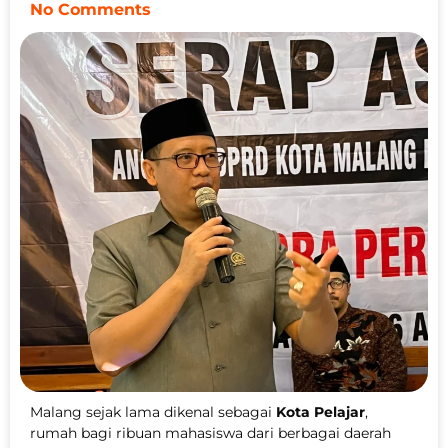
No Comments
Malang sejak lama dikenal sebagai
Kota Pelajar
,
rumah bagi ribuan mahasiswa dari berbagai daerah