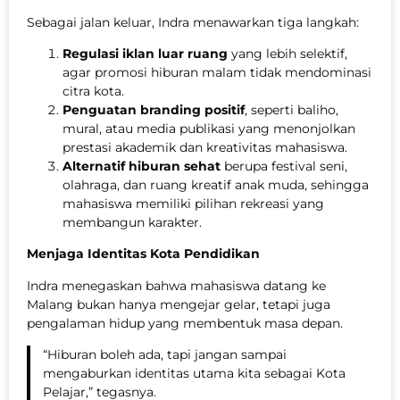
Sebagai jalan keluar, Indra menawarkan tiga langkah:
Regulasi iklan luar ruang
yang lebih selektif,
agar promosi hiburan malam tidak mendominasi
citra kota.
Penguatan branding positif
, seperti baliho,
mural, atau media publikasi yang menonjolkan
prestasi akademik dan kreativitas mahasiswa.
Alternatif hiburan sehat
berupa festival seni,
olahraga, dan ruang kreatif anak muda, sehingga
mahasiswa memiliki pilihan rekreasi yang
membangun karakter.
Menjaga Identitas Kota Pendidikan
Indra menegaskan bahwa mahasiswa datang ke
Malang bukan hanya mengejar gelar, tetapi juga
pengalaman hidup yang membentuk masa depan.
“Hiburan boleh ada, tapi jangan sampai
mengaburkan identitas utama kita sebagai Kota
Pelajar,” tegasnya.