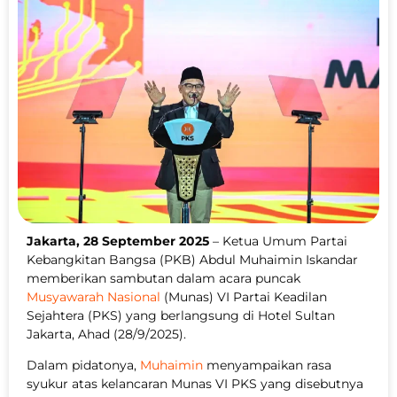
Jakarta, 28 September 2025
– Ketua Umum Partai
Kebangkitan Bangsa (PKB) Abdul Muhaimin Iskandar
memberikan sambutan dalam acara puncak
Musyawarah Nasional
(Munas) VI Partai Keadilan
Sejahtera (PKS) yang berlangsung di Hotel Sultan
Jakarta, Ahad (28/9/2025).
Dalam pidatonya,
Muhaimin
menyampaikan rasa
syukur atas kelancaran Munas VI PKS yang disebutnya