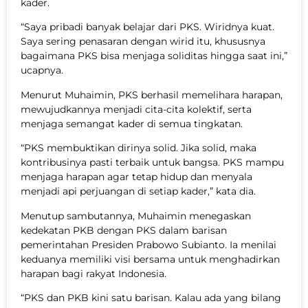
kader.
“Saya pribadi banyak belajar dari PKS. Wiridnya kuat.
Saya sering penasaran dengan wirid itu, khususnya
bagaimana PKS bisa menjaga soliditas hingga saat ini,”
ucapnya.
Menurut Muhaimin, PKS berhasil memelihara harapan,
mewujudkannya menjadi cita-cita kolektif, serta
menjaga semangat kader di semua tingkatan.
“PKS membuktikan dirinya solid. Jika solid, maka
kontribusinya pasti terbaik untuk bangsa. PKS mampu
menjaga harapan agar tetap hidup dan menyala
menjadi api perjuangan di setiap kader,” kata dia.
Menutup sambutannya, Muhaimin menegaskan
kedekatan PKB dengan PKS dalam barisan
pemerintahan Presiden Prabowo Subianto. Ia menilai
keduanya memiliki visi bersama untuk menghadirkan
harapan bagi rakyat Indonesia.
“PKS dan PKB kini satu barisan. Kalau ada yang bilang