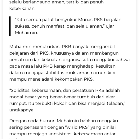
selalu berlangsung aman, tertib, dan penuh
keberkahan.
“Kita semua patut bersyukur Munas PKS berjalan
sukses, penuh manfaat, dan selalu aman,” ujar
Muhaimin.
Muhaimin menuturkan, PKB banyak mengambil
pelajaran dari PKS, khususnya dalam membangun
persatuan dan kekuatan organisasi. Ia mengakui bahwa
pada masa lalu PKB kerap menghadapi kesulitan
dalam menjaga stabilitas muktamar, namun kini
mampu meneladani kekompakan PKS.
“Soliditas, kebersamaan, dan persatuan PKS adalah
modal besar yang benar-benar tumbuh dari akar
rumput. Itu terbukti kokoh dan bisa menjadi teladan,”
ungkapnya.
Dengan nada humor, Muhaimin bahkan mengaku
sering penasaran dengan “wirid PKS” yang dinilai
mampu menjaga konsistensi kebersamaan antar