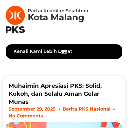
Partai Keadilan Sejahtera
Kota Malang
Kenali Kami Lebih Dekat
Muhaimin Apresiasi PKS: Solid,
Kokoh, dan Selalu Aman Gelar
Munas
September 29, 2025
Berita PKS Nasional
No Comments