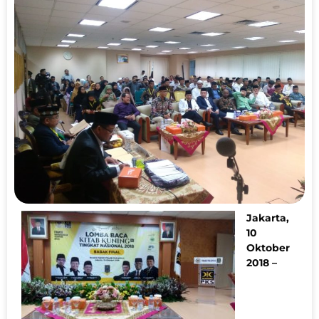
Jakarta,
10
Oktober
2018 –