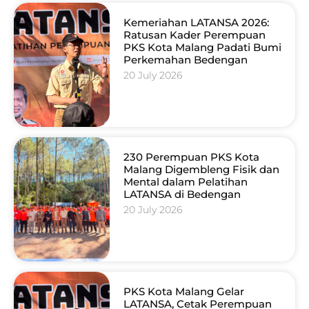
Kemeriahan LATANSA 2026:
Ratusan Kader Perempuan
PKS Kota Malang Padati Bumi
Perkemahan Bedengan
20 July 2026
230 Perempuan PKS Kota
Malang Digembleng Fisik dan
Mental dalam Pelatihan
LATANSA di Bedengan
20 July 2026
PKS Kota Malang Gelar
LATANSA, Cetak Perempuan