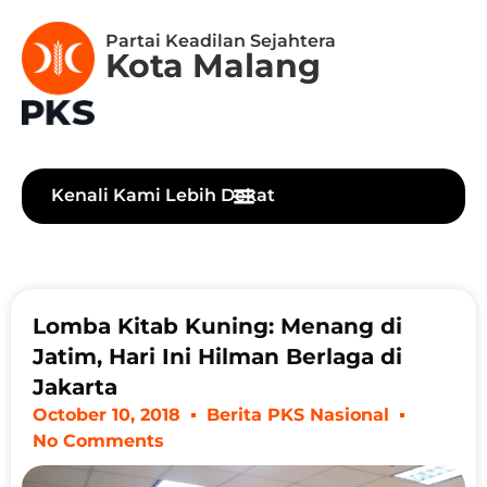
Partai Keadilan Sejahtera
Kota Malang
Kenali Kami Lebih Dekat
Lomba Kitab Kuning: Menang di
Jatim, Hari Ini Hilman Berlaga di
Jakarta
October 10, 2018
Berita PKS Nasional
No Comments