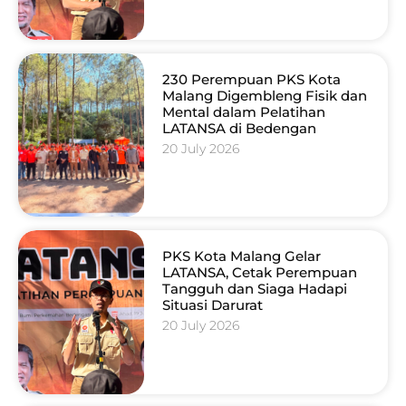
230 Perempuan PKS Kota
Malang Digembleng Fisik dan
Mental dalam Pelatihan
LATANSA di Bedengan
20 July 2026
PKS Kota Malang Gelar
LATANSA, Cetak Perempuan
Tangguh dan Siaga Hadapi
Situasi Darurat
20 July 2026