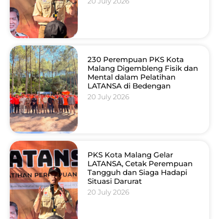
20 July 2026
230 Perempuan PKS Kota
Malang Digembleng Fisik dan
Mental dalam Pelatihan
LATANSA di Bedengan
20 July 2026
PKS Kota Malang Gelar
LATANSA, Cetak Perempuan
Tangguh dan Siaga Hadapi
Situasi Darurat
20 July 2026