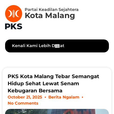
Partai Keadilan Sejahtera
Kota Malang
Kenali Kami Lebih Dekat
PKS Kota Malang Tebar Semangat
Hidup Sehat Lewat Senam
Kebugaran Bersama
October 21, 2025
Berita Ngalam
No Comments