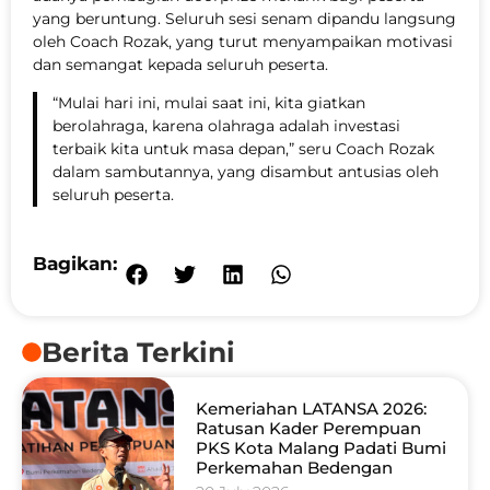
yang beruntung. Seluruh sesi senam dipandu langsung
oleh Coach Rozak, yang turut menyampaikan motivasi
dan semangat kepada seluruh peserta.
“Mulai hari ini, mulai saat ini, kita giatkan
berolahraga, karena olahraga adalah investasi
terbaik kita untuk masa depan,” seru Coach Rozak
dalam sambutannya, yang disambut antusias oleh
seluruh peserta.
Bagikan:
Berita Terkini
Kemeriahan LATANSA 2026:
Ratusan Kader Perempuan
PKS Kota Malang Padati Bumi
Perkemahan Bedengan