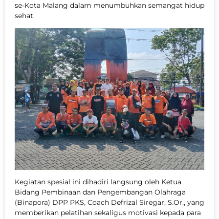
se-Kota Malang dalam menumbuhkan semangat hidup
sehat.
Kegiatan spesial ini dihadiri langsung oleh Ketua
Bidang Pembinaan dan Pengembangan Olahraga
(Binapora) DPP PKS, Coach Defrizal Siregar, S.Or., yang
memberikan pelatihan sekaligus motivasi kepada para