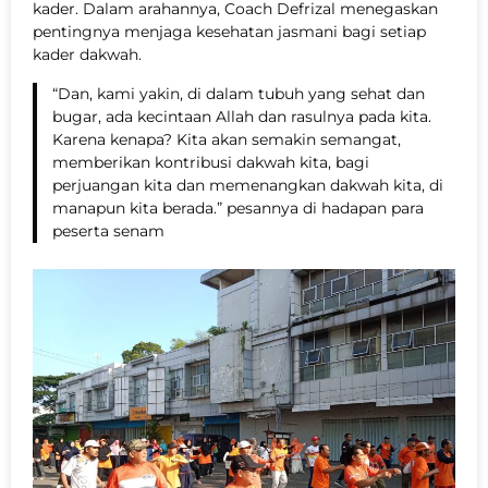
kader. Dalam arahannya, Coach Defrizal menegaskan
pentingnya menjaga kesehatan jasmani bagi setiap
kader dakwah.
“Dan, kami yakin, di dalam tubuh yang sehat dan
bugar, ada kecintaan Allah dan rasulnya pada kita.
Karena kenapa? Kita akan semakin semangat,
memberikan kontribusi dakwah kita, bagi
perjuangan kita dan memenangkan dakwah kita, di
manapun kita berada.” pesannya di hadapan para
peserta senam