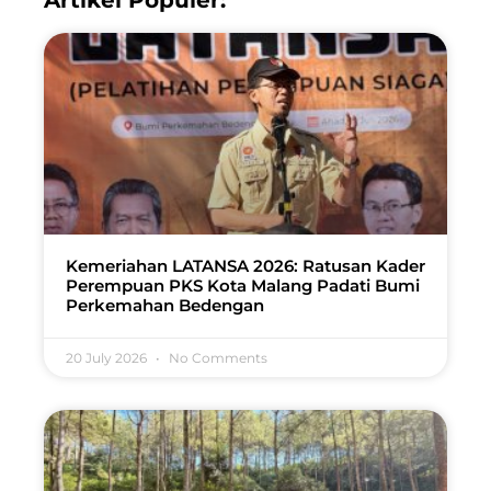
Artikel Populer:
Kemeriahan LATANSA 2026: Ratusan Kader
Perempuan PKS Kota Malang Padati Bumi
Perkemahan Bedengan
20 July 2026
No Comments