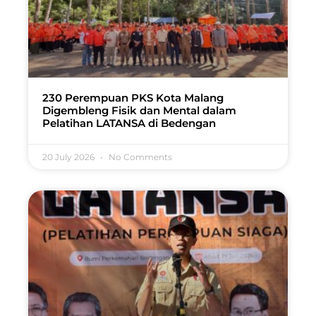
230 Perempuan PKS Kota Malang
Digembleng Fisik dan Mental dalam
Pelatihan LATANSA di Bedengan
20 July 2026
No Comments