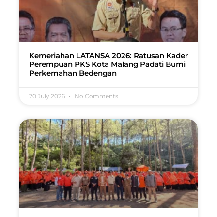
Kemeriahan LATANSA 2026: Ratusan Kader
Perempuan PKS Kota Malang Padati Bumi
Perkemahan Bedengan
20 July 2026
No Comments