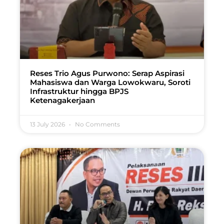
Reses Trio Agus Purwono: Serap Aspirasi
Mahasiswa dan Warga Lowokwaru, Soroti
Infrastruktur hingga BPJS
Ketenagakerjaan
13 July 2026
No Comments