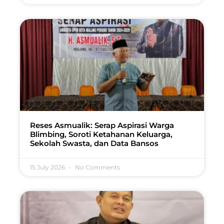
Reses Asmualik: Serap Aspirasi Warga
Blimbing, Soroti Ketahanan Keluarga,
Sekolah Swasta, dan Data Bansos
15 July 2026
No Comments