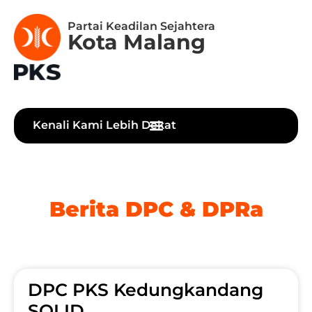
Partai Keadilan Sejahtera
Kota Malang
Kenali Kami Lebih Dekat
Berita DPC & DPRa
DPC PKS Kedungkandang
SOLID