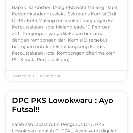
Bapak Isa Anshori (Aleg PKS Kota Malang Dapil
Kedungkandang) selaku Sekretaris Komisi D di
DPRD Kota Malang melakukan kunjungan ke
Perpustakaan Kota Malang pada 10 Februari
2011. Kunjungan yang dilakukan bersama
dengan rombongan dari Komisi D tersebut
bertujuan untuk melihat langsung kondisi
Perpustakaan Kota. Rombongan diterima oleh
Plt. Kepala Perpustakaan,
3 March 2011
1 Comment
DPC PKS Lowokwaru : Ayo
Futsal!!
Salah satu acara rutin Pengurus DPC PKS
Lowokwaru adalah FUTSAL. Acara yang digelar