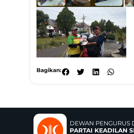
Bagikan:
DEWAN PENGURUS 
PARTAI KEADILAN 