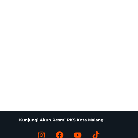
Kunjungi Akun Resmi PKS Kota Malang