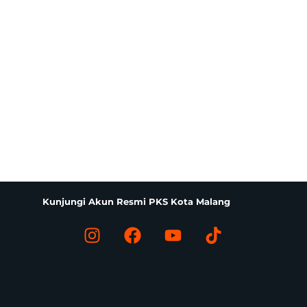
Kunjungi Akun Resmi PKS Kota Malang