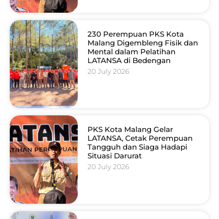
230 Perempuan PKS Kota
Malang Digembleng Fisik dan
Mental dalam Pelatihan
LATANSA di Bedengan
20 July 2026
PKS Kota Malang Gelar
LATANSA, Cetak Perempuan
Tangguh dan Siaga Hadapi
Situasi Darurat
20 July 2026