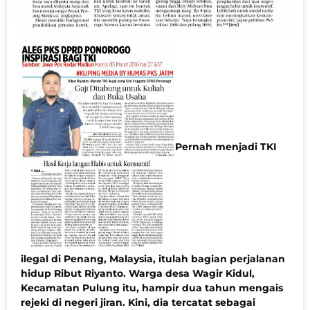
Pernah menjadi TKI
ilegal di Penang, Malaysia, itulah bagian perjalanan
hidup Ribut Riyanto. Warga desa Wagir Kidul,
Kecamatan Pulung itu, hampir dua tahun mengais
rejeki di negeri jiran. Kini, dia tercatat sebagai