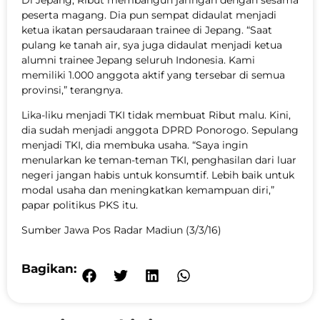
peserta magang. Dia pun sempat didaulat menjadi
ketua ikatan persaudaraan trainee di Jepang. “Saat
pulang ke tanah air, sya juga didaulat menjadi ketua
alumni trainee Jepang seluruh Indonesia. Kami
memiliki 1.000 anggota aktif yang tersebar di semua
provinsi,” terangnya.
Lika-liku menjadi TKI tidak membuat Ribut malu. Kini,
dia sudah menjadi anggota DPRD Ponorogo. Sepulang
menjadi TKI, dia membuka usaha. “Saya ingin
menularkan ke teman-teman TKI, penghasilan dari luar
negeri jangan habis untuk konsumtif. Lebih baik untuk
modal usaha dan meningkatkan kemampuan diri,”
papar politikus PKS itu.
Sumber Jawa Pos Radar Madiun (3/3/16)
Bagikan: