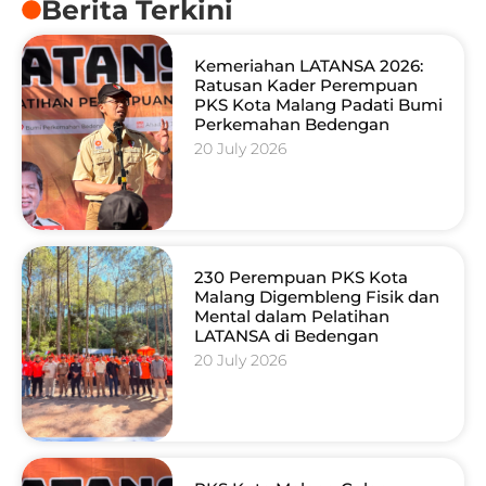
Berita Terkini
Kemeriahan LATANSA 2026:
Ratusan Kader Perempuan
PKS Kota Malang Padati Bumi
Perkemahan Bedengan
20 July 2026
230 Perempuan PKS Kota
Malang Digembleng Fisik dan
Mental dalam Pelatihan
LATANSA di Bedengan
20 July 2026