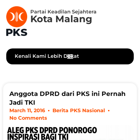
Partai Keadilan Sejahtera
Kota Malang
Kenali Kami Lebih Dekat
Anggota DPRD dari PKS ini Pernah
Jadi TKI
March 11, 2016
Berita PKS Nasional
No Comments