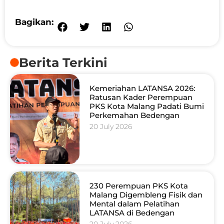
Bagikan:
Berita Terkini
Kemeriahan LATANSA 2026:
Ratusan Kader Perempuan
PKS Kota Malang Padati Bumi
Perkemahan Bedengan
20 July 2026
230 Perempuan PKS Kota
Malang Digembleng Fisik dan
Mental dalam Pelatihan
LATANSA di Bedengan
20 July 2026