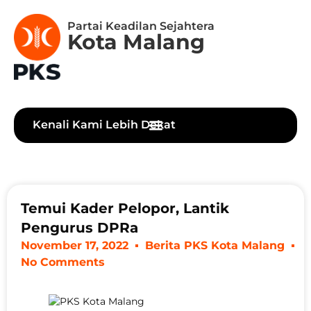
Partai Keadilan Sejahtera
Kota Malang
Kenali Kami Lebih Dekat
Temui Kader Pelopor, Lantik
Pengurus DPRa
November 17, 2022
Berita PKS Kota Malang
No Comments