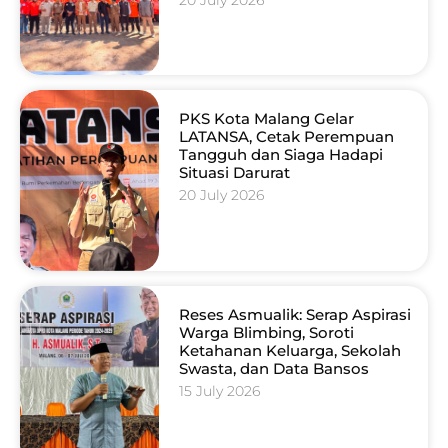
PKS Kota Malang Gelar
LATANSA, Cetak Perempuan
Tangguh dan Siaga Hadapi
Situasi Darurat
20 July 2026
Reses Asmualik: Serap Aspirasi
Warga Blimbing, Soroti
Ketahanan Keluarga, Sekolah
Swasta, dan Data Bansos
15 July 2026